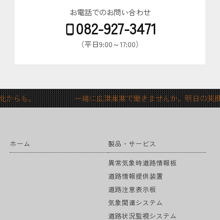
お電話でのお問い合わせ
082-927-3471
（平日9:00～17:00）
の変化からも。 一緒に広津産業で働きませんか。明日の笑
ホーム
製品・サービス
異常気象時道路情報板
道路情報提供装置
道路注意表示板
気象関連システム
道路状況監視システム