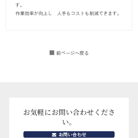
す。
作業効率が向上し 人手もコストも削減できます。
前ページへ戻る
お気軽にお問い合わせくださ
い。
お問い合わせ