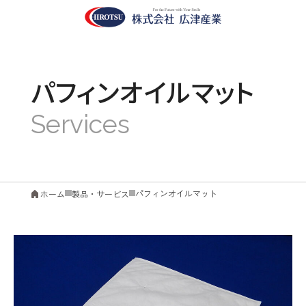
パフィンオイルマット
パフィンオイルマット
ホーム
製品・サービス