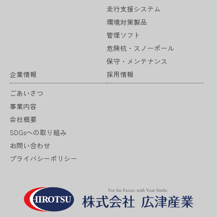
走行支援システム
環境対策製品
管理ソフト
危険杭・スノーポール
保守・メンテナンス
企業情報
採用情報
ごあいさつ
事業内容
会社概要
SDGsへの取り組み
お問い合わせ
プライバシーポリシー