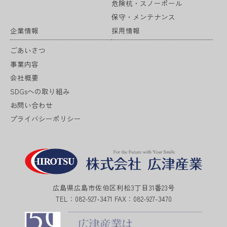
危険杭・スノーポール
保守・メンテナンス
企業情報
採用情報
ごあいさつ
事業内容
会社概要
SDGsへの取り組み
お問い合わせ
プライバシーポリシー
広島県広島市佐伯区利松3丁目31番23号
TEL：082-927-3471
FAX：082-927-3470