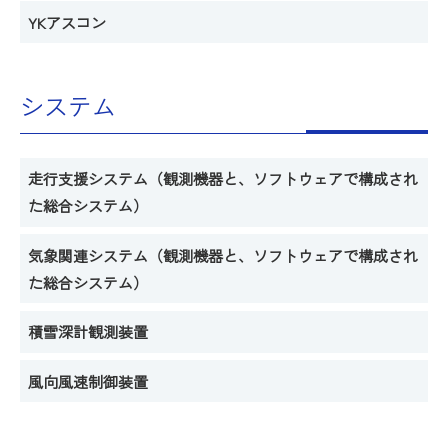
YKアスコン
システム
走行支援システム（観測機器と、ソフトウェアで構成され
た総合システム）
気象関連システム（観測機器と、ソフトウェアで構成され
た総合システム）
積雪深計観測装置
風向風速制御装置