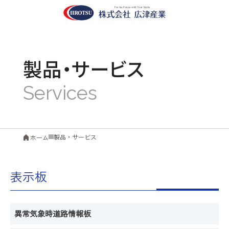
製品・サービス
製品・サービス
ホーム
表示板
異常気象時道路情報板