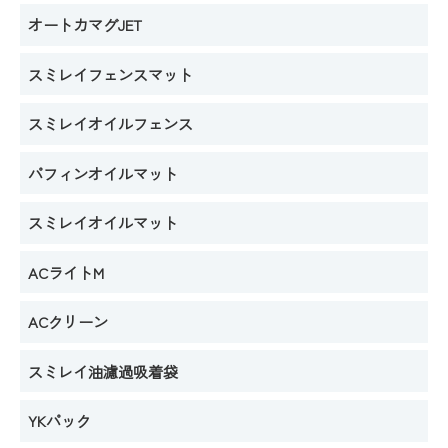
オートカマグJET
スミレイフェンスマット
スミレイオイルフェンス
パフィンオイルマット
スミレイオイルマット
ACライトM
ACクリーン
スミレイ油濾過吸着袋
YKパック