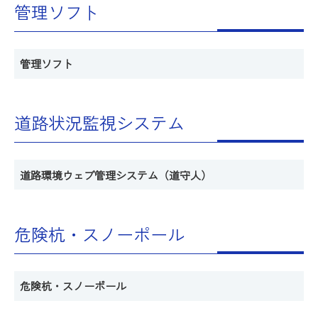
管理ソフト
管理ソフト
道路状況監視システム
道路環境ウェブ管理システム（道守人）
危険杭・スノーポール
危険杭・スノーポール