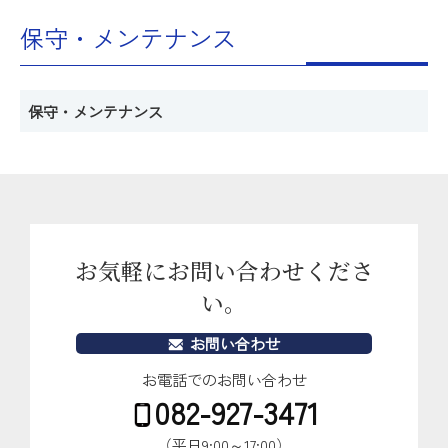
保守・メンテナンス
保守・メンテナンス
お気軽にお問い合わせくださ
い。
お問い合わせ
お電話でのお問い合わせ
082-927-3471
（平日9:00～17:00）