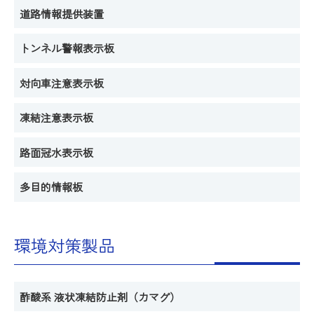
道路情報提供装置
トンネル警報表示板
対向車注意表示板
凍結注意表示板
路面冠水表示板
多目的情報板
環境対策製品
酢酸系 液状凍結防止剤（カマグ）