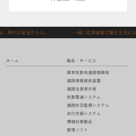
らも、時代の変化からも。 一緒に広津産業で働きません
ホーム
製品・サービス
異常気象時道路情報板
道路情報提供装置
道路注意表示板
気象関連システム
道路状況監視システム
走行支援システム
環境対策製品
管理ソフト