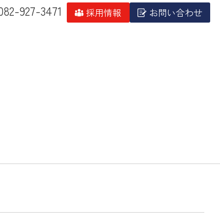
082-927-3471
採用情報
お問い合わせ