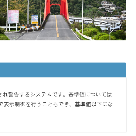
され警告するシステムです。基準値については
で表示制御を行うこともでき、基準値以下にな