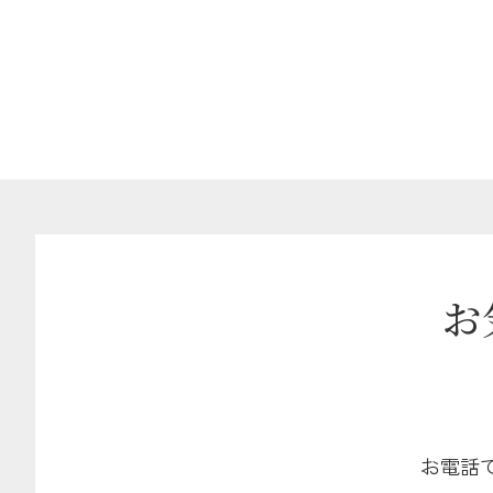
お
お電話