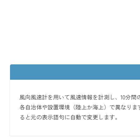
風向風速計を用いて風速情報を計測し、10分
各自治体や設置環境（陸上か海上）で異なりま
ると元の表示語句に自動で変更します。