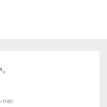
い。
17:00）