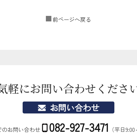
前ページへ戻る
気軽にお問い合わせくださ
お問い合わせ
082-927-3471
でのお問い合わせ
（平日9:00～