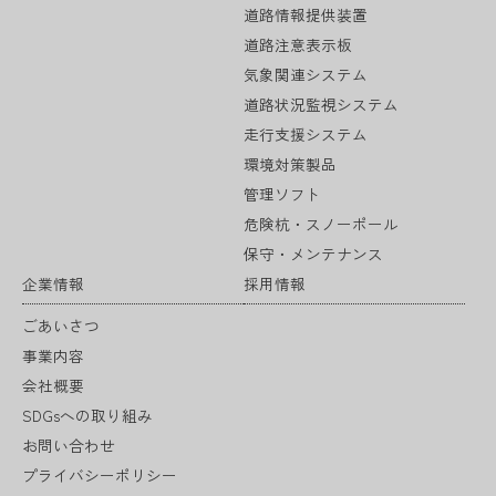
道路情報提供装置
道路注意表示板
気象関連システム
道路状況監視システム
走行支援システム
環境対策製品
管理ソフト
危険杭・スノーポール
保守・メンテナンス
企業情報
採用情報
ごあいさつ
事業内容
会社概要
SDGsへの取り組み
お問い合わせ
プライバシーポリシー