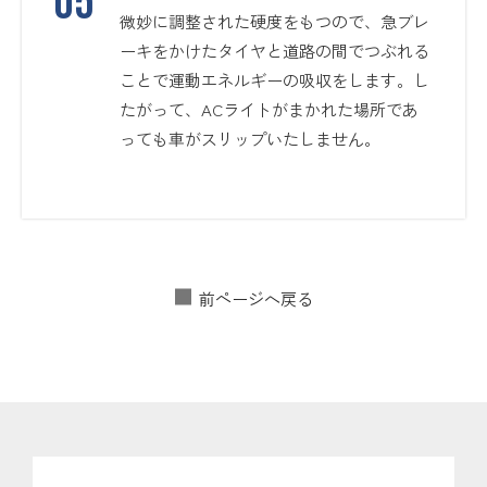
微妙に調整された硬度をもつので、急ブレ
ーキをかけたタイヤと道路の間でつぶれる
ことで運動エネルギーの吸収をします。し
たがって、ACライトがまかれた場所であ
っても車がスリップいたしません。
前ページへ戻る