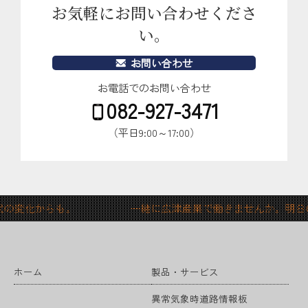
お気軽にお問い合わせくださ
い。
お問い合わせ
お電話でのお問い合わせ
082-927-3471
（平日9:00～17:00）
時代の変化からも。 一緒に広津産業で働きませんか。明日
ホーム
製品・サービス
異常気象時道路情報板