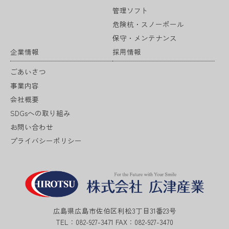
管理ソフト
危険杭・スノーポール
保守・メンテナンス
企業情報
採用情報
ごあいさつ
事業内容
会社概要
SDGsへの取り組み
お問い合わせ
プライバシーポリシー
広島県広島市佐伯区利松3丁目31番23号
TEL：082-927-3471
FAX：082-927-3470