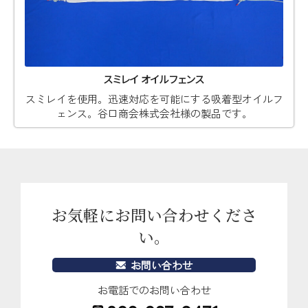
スミレイ オイルフェンス
スミレイを使用。迅速対応を可能にする吸着型オイルフ
ェンス。谷口商会株式会社様の製品です。
お気軽にお問い合わせくださ
い。
お問い合わせ
お電話でのお問い合わせ