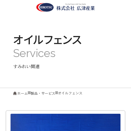
オイルフェンス
すみれい関連
オイルフェンス
ホーム
製品・サービス