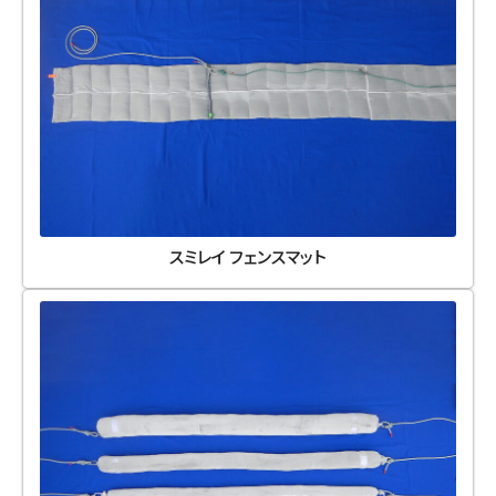
スミレイ フェンスマット